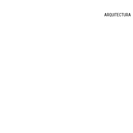
ARQUITECTURA