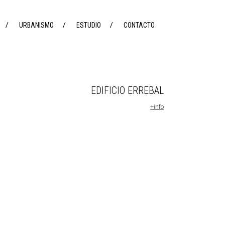
URBANISMO
ESTUDIO
CONTACTO
EDIFICIO ERREBAL
+info