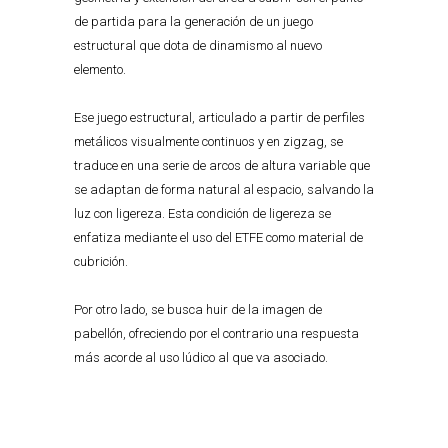
de partida para la generación de un juego
estructural que dota de dinamismo al nuevo
elemento.
Ese juego estructural, articulado a partir de perfiles
metálicos visualmente continuos y en zigzag, se
traduce en una serie de arcos de altura variable que
se adaptan de forma natural al espacio, salvando la
luz con ligereza. Esta condición de ligereza se
enfatiza mediante el uso del ETFE como material de
cubrición.
Por otro lado, se busca huir de la imagen de
pabellón, ofreciendo por el contrario una respuesta
más acorde al uso lúdico al que va asociado.