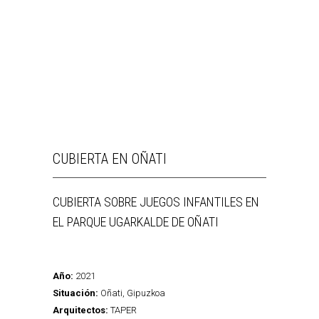
CUBIERTA EN OÑATI
CUBIERTA SOBRE JUEGOS INFANTILES EN
EL PARQUE UGARKALDE DE OÑATI
Año:
2021
Situación:
Oñati, Gipuzkoa
Arquitectos:
TAPER