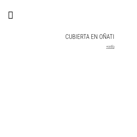
CUBIERTA EN OÑATI
+info