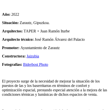
Año:
2022
Situación:
Zarautz, Gipuzkoa.
Arquitectos:
TAPER + Juan Ramón Iturbe
Arquitecto técnico:
José Ramón Álvarez del Palacio
Promotor:
Ayuntamiento de Zarautz
Constructora:
Jaizubia
Fotografías:
Biderbost Photo
El proyecto surge de la necesidad de mejorar la situación de los
puestos de las y los baserritarras en términos de confort y
optimización espacial, prestando especial atención a la mejora de las
condiciones térmicas y lumínicas de dichos espacios de venta.