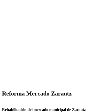
Reforma Mercado Zarautz
Rehabilitación del mercado municipal de Zarautz