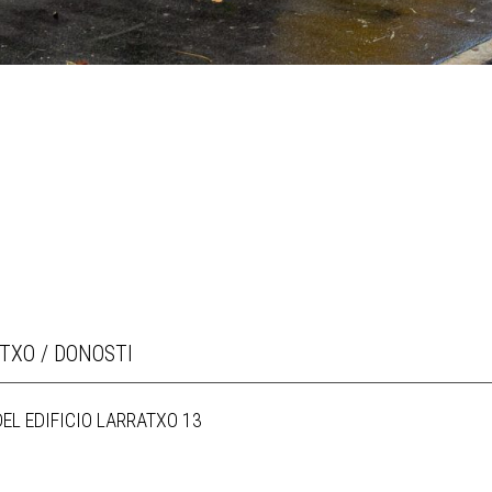
TXO / DONOSTI
EL EDIFICIO LARRATXO 13