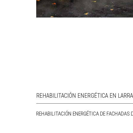
REHABILITACIÓN ENERGÉTICA EN LARRA
REHABILITACIÓN ENERGÉTICA DE FACHADAS D