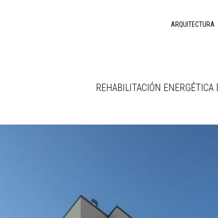
ARQUITECTURA
REHABILITACIÓN ENERGÉTICA 