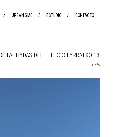
URBANISMO
ESTUDIO
CONTACTO
DE FACHADAS DEL EDIFICIO LARRATXO 13
+info