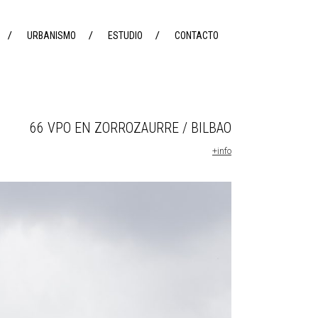
URBANISMO
ESTUDIO
CONTACTO
66 VPO EN ZORROZAURRE / BILBAO
+info