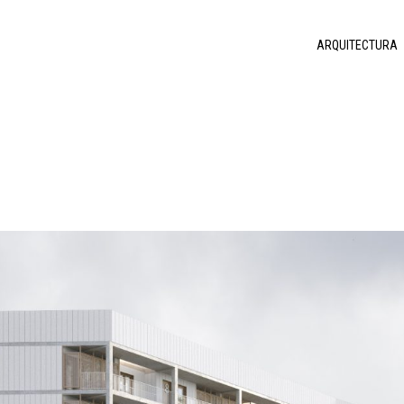
ARQUITECTURA